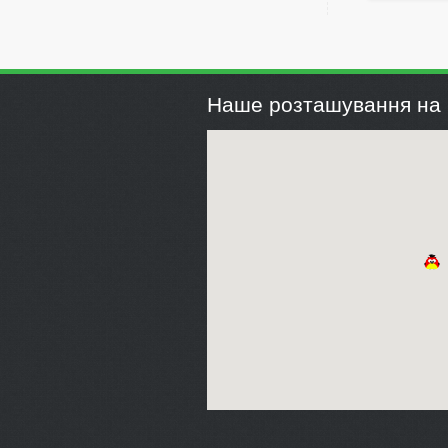
Наше розташування на 