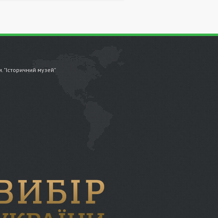
.м. "Історичний музей"