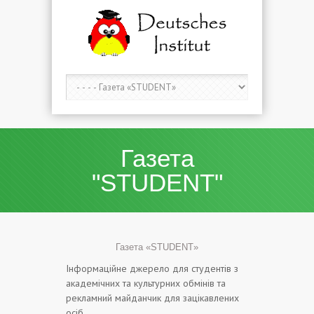
Газета
"STUDENT"
Газета «STUDENT»
Інформаційне джерело для студентів з
академічних та культурних обмінів та
рекламний майданчик для зацікавлених
осіб.