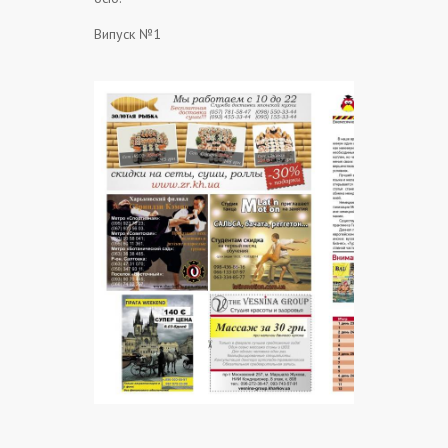
Випуск №1