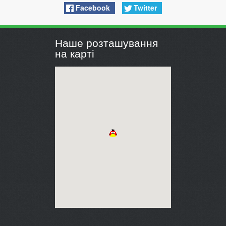
Facebook
Twitter
Наше розташування
на карті