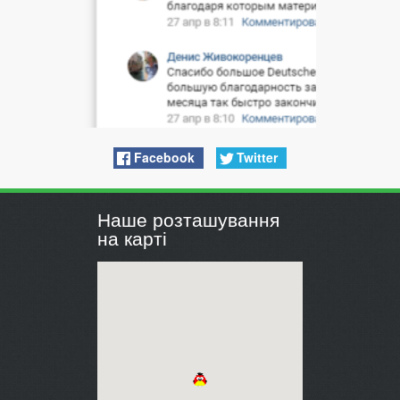
Facebook
Twitter
Наше розташування
на карті