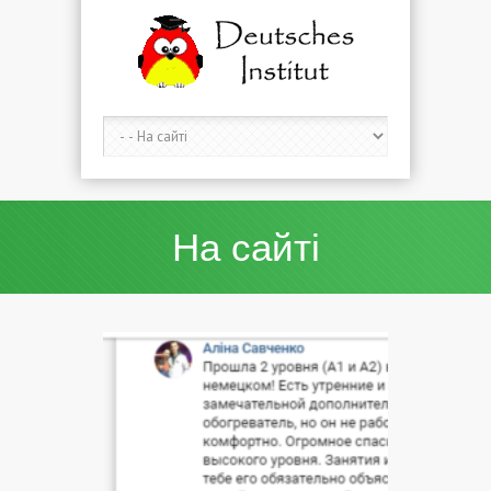
На сайті