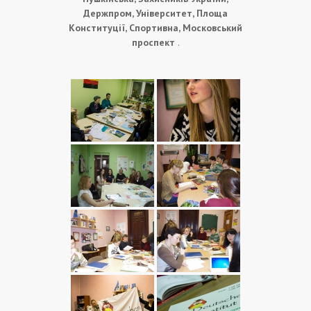
Держпром, Університет, Площа
Конституції, Спортивна, Московський
проспект
.