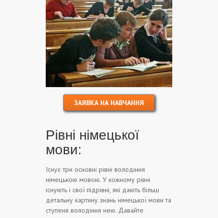
ЗАЯВКА НА НАВЧАННЯ
Рівні німецької
мови:
Існує три основні рівні володіння
німецькою мовою. У кожному рівні
існують і свої підрівні, які дають більш
детальну картину знань німецької мови та
ступеня володіння нею. Давайте