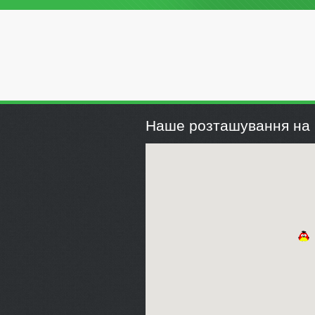
Наше розташування на 