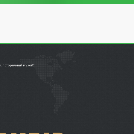
.м. "Історичний музей"