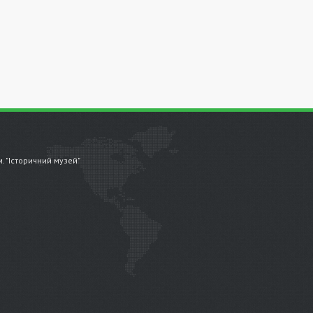
.м. "Історичний музей"