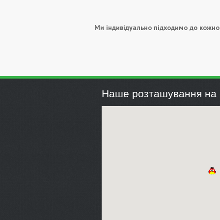
Ми індивідуально підходимо до кожног
Наше розташування на 