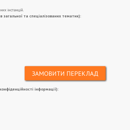
их інстанцій.
в загальної та спеціалізованих тематик):
ЗАМОВИТИ ПЕРЕКЛАД
конфіденційності інформації):