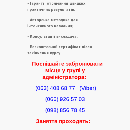
- Гарантії отримання швидких
практичних результатів;
- Авторська методика для
інтенсивного навчання;
- Консультації викладача;
- Безкоштовний сертифікат після
закінчення курсу.
Поспішайте забронювати
місце у групі у
адміністратора:
(063) 408 68 77
(Viber)
(066) 926 57 03
(098) 856 78 45
Заняття проходять: