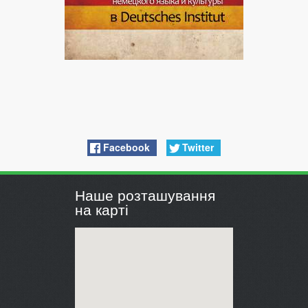
Facebook
Twitter
Наше розташування
на карті