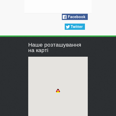
Facebook
Twitter
Наше розташування
на карті