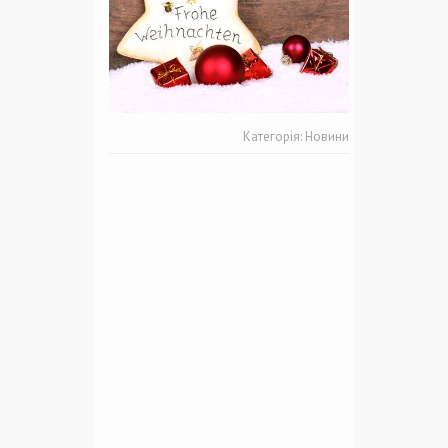
Категорія:
Новини