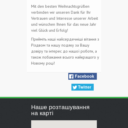
Mit den besten Weihnachtsgrüßen
verbinden wir unseren Dank für Ihr
Vertrauen und Interesse unserer Arbeit
und wünschen Ihnen für das neue Jahr
viel Glück und Erfolg!
Прийміть наші найсердечніші вітання з
Різдвом та нашу подяку за Вашу
довіру та інтерес до нашої роботи, а
також побажання всього найкращого у
Новому році!
Facebook
Twitter
Наше розташування
на карті