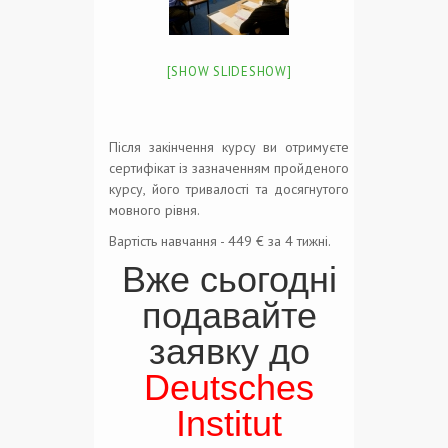
[SHOW SLIDESHOW]
Після закінчення курсу ви отримуєте
сертифікат із зазначенням пройденого
курсу, його тривалості та досягнутого
мовного рівня.
Вартість навчання - 449 € за 4 тижні.
Вже сьогодні
подавайте
заявку до
Deutsches
Institut