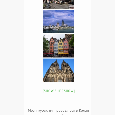
[SHOW SLIDESHOW]
Мовні курси, які проводяться в Кельні,