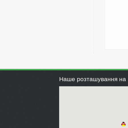
Наше розташування на 