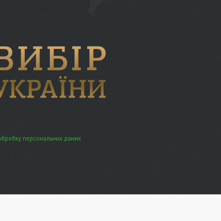
обробку персональних даних