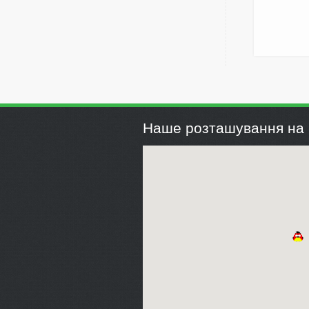
Наше розташування на 