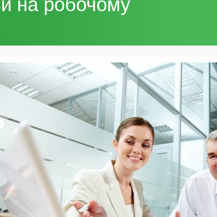
ви на робочому