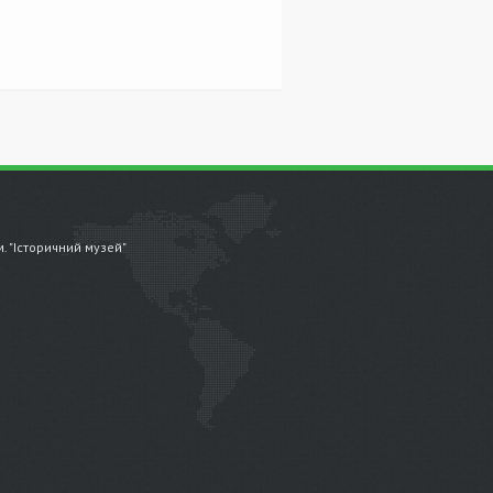
.м. "Історичний музей"