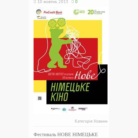
10 жовтня, 2013
0
Категорія:
Новини
Фестиваль НОВЕ НІМЕЦЬКЕ