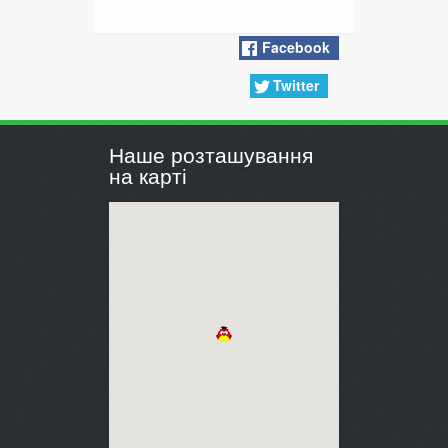
Facebook
Twitter
Наше розташування
на карті