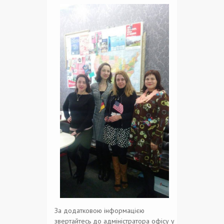
За додатковою інформацією
звертайтесь до адміністратора офісу у