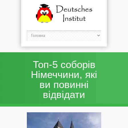
Топ-5 соборів
Німеччини, які
ви повинні
відвідати