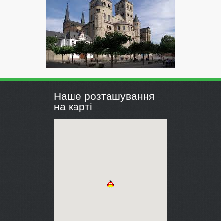
Наше розташування
на карті