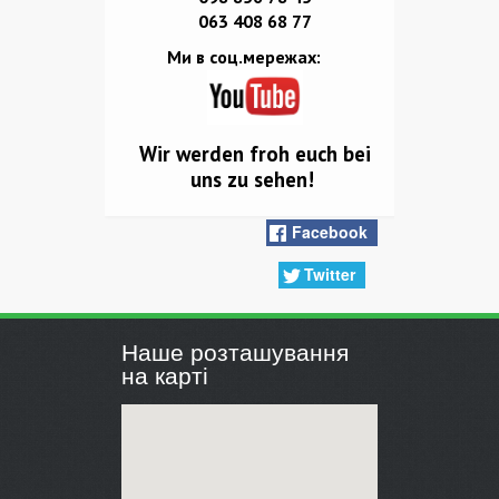
063 408 68 77
Ми в соц.мережах:
Wir werden froh euch bei
uns zu sehen!
Facebook
Twitter
Наше розташування
на карті