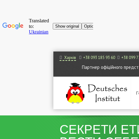
Харків
+38 093 185 93 60
+38 099 7
Партнер офіційного представ
Г
СЕКРЕТИ ЕТ