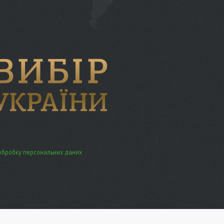
обробку персональних даних