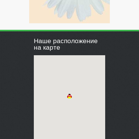
Наше расположение
на карте