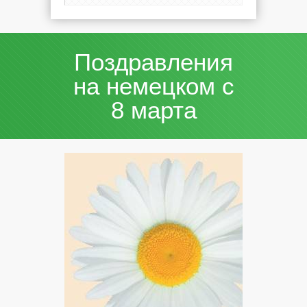
Поздравления
на немецком с
8 марта