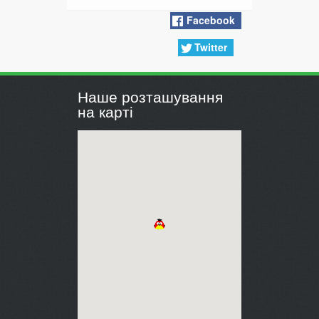
Facebook
Twitter
Наше розташування
на карті