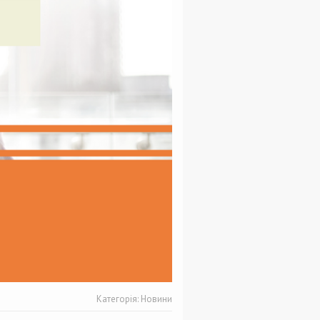
Категорія:
Новини