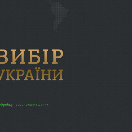
обробку персональних даних