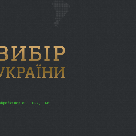
обробку персональних даних