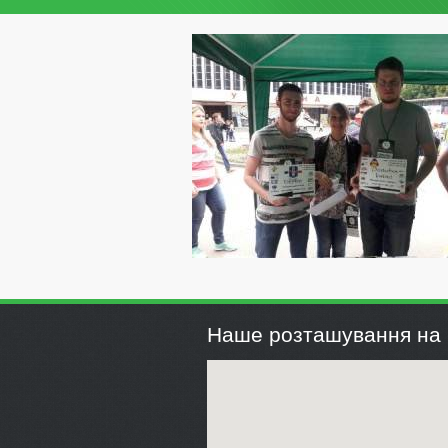
Наше розташування на 