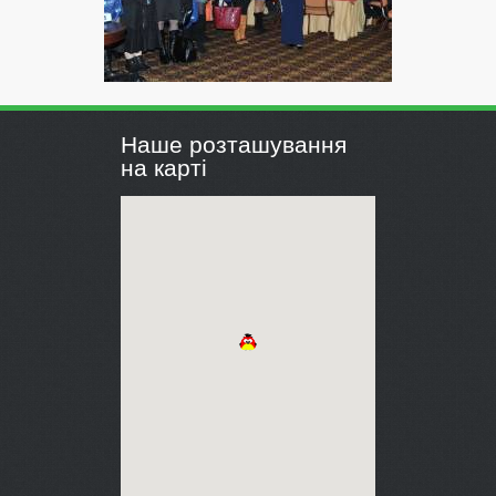
Наше розташування
на карті