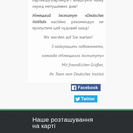
серед метушливих днів!
Німецький Інститут «Deutsches
Institut»
настійно рекомендує не
пропустити цей чудовий захід!
Wir werden auf Sie warten!
З найкращими побажаннями,
команда «Німецького Інституту»
Mit freundlichen Grüßen,
Ihr Team vom Deutsches Institut
Facebook
Twitter
Наше розташування
на карті