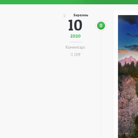
Березень
10
2020
Коментарі:
Off