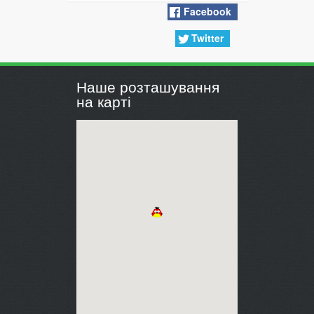
Facebook
Twitter
Наше розташування
на карті