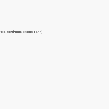
ою, помічник вихователя),