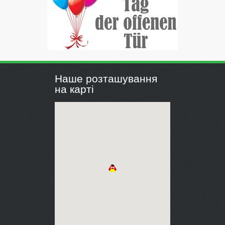
Наше розташування
на карті