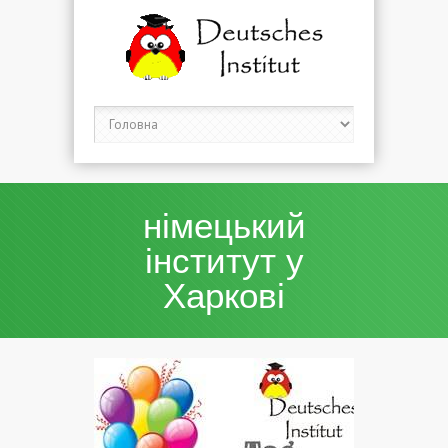
німецький
інститут у
Харкові