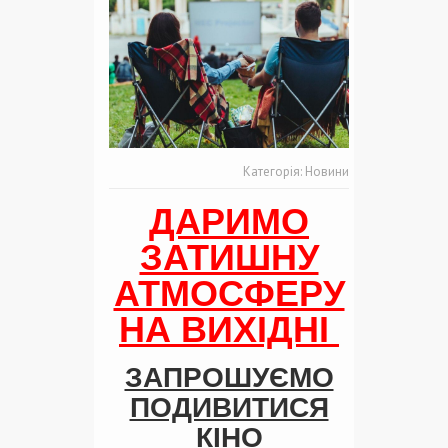
Категорія:
Новини
ДАРИМО
ЗАТИШНУ
АТМОСФЕРУ
НА ВИХІДНІ
ЗАПРОШУЄМО
ПОДИВИТИСЯ
КІНО