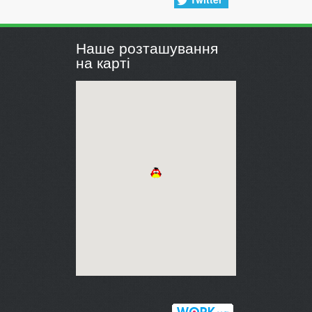
Наше розташування
на карті