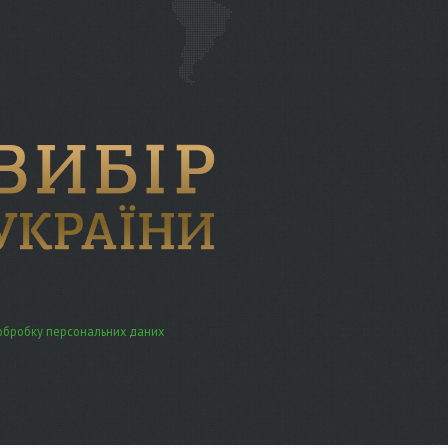
обробку персональних даних