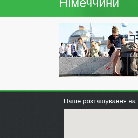
Німеччини
Наше розташування на 