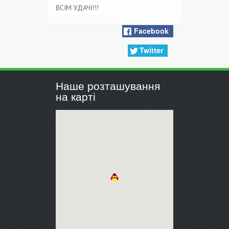
ВСІМ УДАЧІ!!!
Facebook
Twitter
Наше розташування
на карті