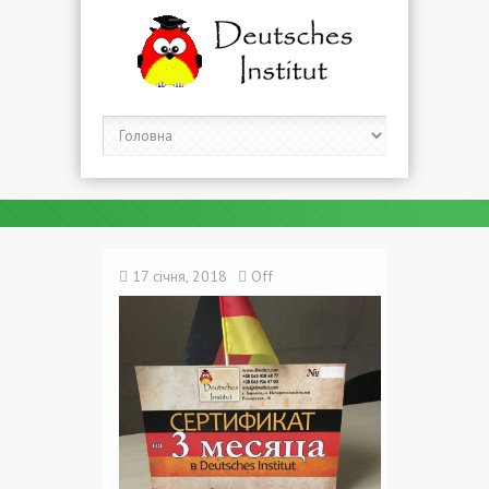
17 січня, 2018
Off