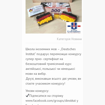
Категорія:
Новини
Школа іноземних мов – „Deutsches
Institut“ подарує переможцю конкурсу
супер приз- сертифікат на
безкоштовний тримісячний курс
англійської, польської чи німецької
мови на вибір.
Друзі, виконавши всього дві умови, ви
стаєте учасником конкурсу!
Умови конкурсу:
Підписатися на сторінку
www.facebook.com/groups/dinstitut у