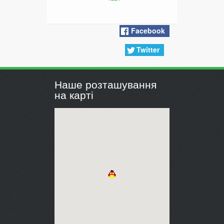
Facebook
Twitter
Наше розташування
на карті