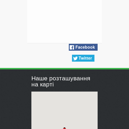
Facebook
Twitter
Наше розташування
на карті